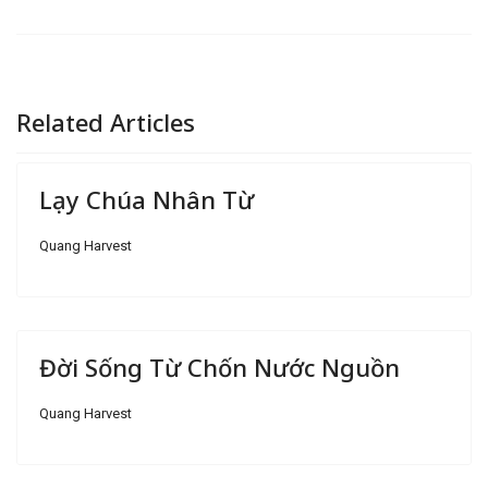
Related Articles
Lạy Chúa Nhân Từ
Quang Harvest
Đời Sống Từ Chốn Nước Nguồn
Quang Harvest