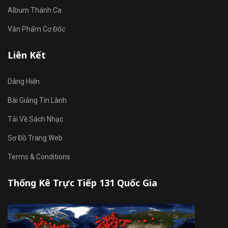
Album Thánh Ca
Văn Phẩm Cơ Đốc
Liên Kết
Dâng Hiến
Bài Giảng Tin Lành
Tải Về Sách Nhạc
Sơ Đồ Trang Web
Terms & Conditions
Thống Kê Trực Tiếp 131 Quốc Gia