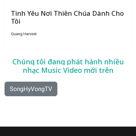
Tình Yêu Nơi Thiên Chúa Dành Cho
Tôi
Quang Harvest
Chúng tôi đang phát hành nhiều
nhạc
Music Video mới trên
SongHyVongTV