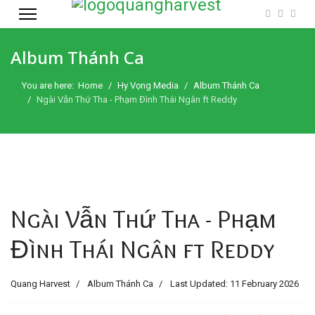
Album Thánh Ca
You are here:
Home
Hy Vọng Media
Album Thánh Ca
Ngài Vẫn Thứ Tha - Phạm Đình Thái Ngân ft Reddy
Ngài Vẫn Thứ Tha - Phạm
Đình Thái Ngân ft Reddy
Quang Harvest
Album Thánh Ca
Last Updated: 11 February 2026