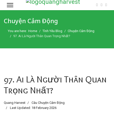
Chuyện Cảm Động
You are here:
Home
Tình Yêu Blog
Chuyện Cảm Động
97. Ai Là Người Thân Quan Trọng Nhất?
97. Ai Là Người Thân Quan
Trọng Nhất?
Quang Harvest
Câu Chuyện Cảm Động
Last Updated: 18 February 2026