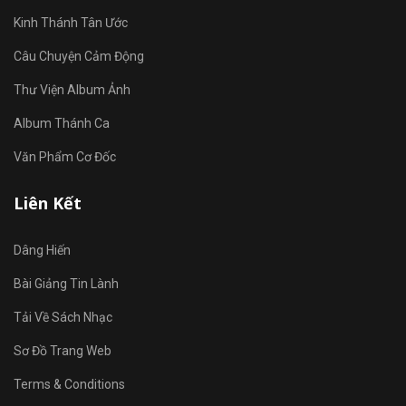
Kinh Thánh Tân Ước
Câu Chuyện Cảm Động
Thư Viện Album Ảnh
Album Thánh Ca
Văn Phẩm Cơ Đốc
Liên Kết
Dâng Hiến
Bài Giảng Tin Lành
Tải Về Sách Nhạc
Sơ Đồ Trang Web
Terms & Conditions