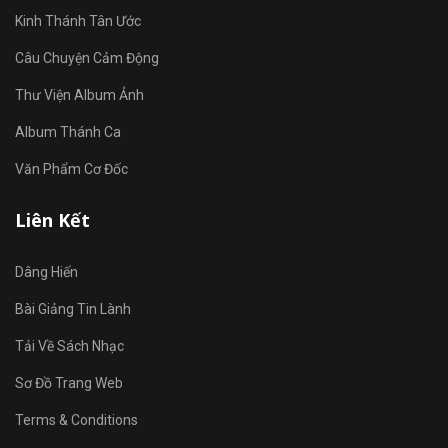
Kinh Thánh Tân Ước
Câu Chuyện Cảm Động
Thư Viện Album Ảnh
Album Thánh Ca
Văn Phẩm Cơ Đốc
Liên Kết
Dâng Hiến
Bài Giảng Tin Lành
Tải Về Sách Nhạc
Sơ Đồ Trang Web
Terms & Conditions