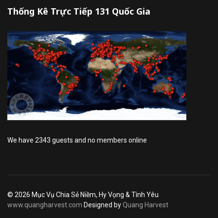
Thống Kê Trực Tiếp 131 Quốc Gia
We have 2343 guests and no members online
© 2026 Mục Vụ Chia Sẻ Niềm, Hy Vọng & Tình Yêu
www.quangharvest.com
Designed by
Quang Harvest