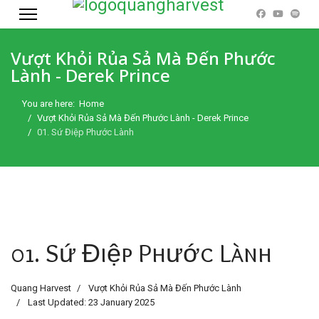
Vượt Khỏi Rủa Sả Mà Đến Phước
Lành - Derek Prince
You are here:
Home
Vượt Khỏi Rủa Sả Mà Đến Phước Lành - Derek Prince
01. Sứ Điệp Phước Lành
01. Sứ Điệp Phước Lành
Quang Harvest
Vượt Khỏi Rủa Sả Mà Đến Phước Lành
Last Updated: 23 January 2025