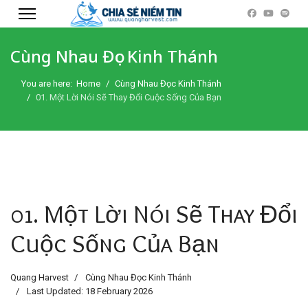
Cùng Nhau Đọc Kinh Thánh
You are here:
Home
Cùng Nhau Đọc Kinh Thánh
01. Một Lời Nói Sẽ Thay Đổi Cuộc Sống Của Bạn
01. Một Lời Nói Sẽ Thay Đổi
Cuộc Sống Của Bạn
Quang Harvest
Cùng Nhau Đọc Kinh Thánh
Last Updated: 18 February 2026