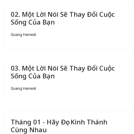
02. Một Lời Nói Sẽ Thay Đổi Cuộc
Sống Của Bạn
Quang Harvest
03. Một Lời Nói Sẽ Thay Đổi Cuộc
Sống Của Bạn
Quang Harvest
Tháng 01 - Hãy Đọc Kinh Thánh
Cùng Nhau