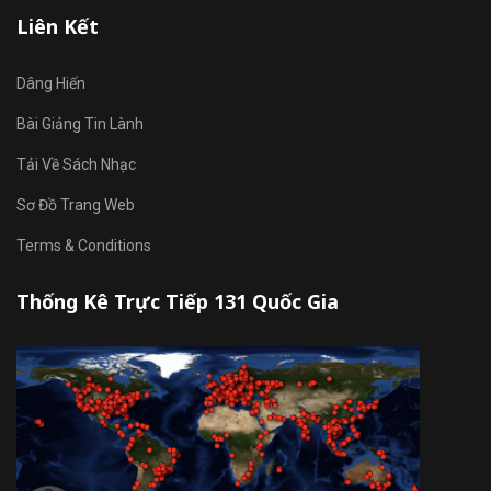
Liên Kết
Dâng Hiến
Bài Giảng Tin Lành
Tải Về Sách Nhạc
Sơ Đồ Trang Web
Terms & Conditions
Thống Kê Trực Tiếp 131 Quốc Gia