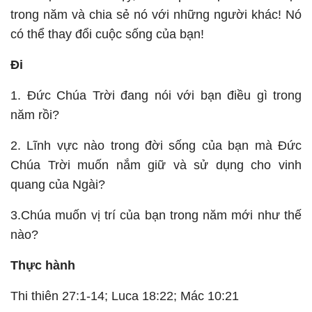
trong năm và chia sẻ nó với những người khác! Nó
có thể thay đổi cuộc sống của bạn!
Đi
1. Đức Chúa Trời đang nói với bạn điều gì trong
năm rồi?
2. Lĩnh vực nào trong đời sống của bạn mà Đức
Chúa Trời muốn nắm giữ và sử dụng cho vinh
quang của Ngài?
3.Chúa muốn vị trí của bạn trong năm mới như thế
nào?
Thực hành
Thi thiên 27:1-14; Luca 18:22; Mác 10:21