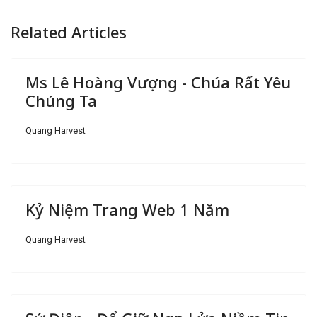
Related Articles
Ms Lê Hoàng Vượng - Chúa Rất Yêu
Chúng Ta
Quang Harvest
Kỷ Niệm Trang Web 1 Năm
Quang Harvest