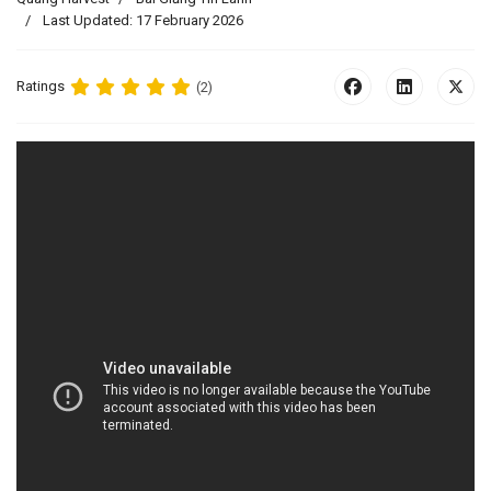
Last Updated: 17 February 2026
Ratings
(2)