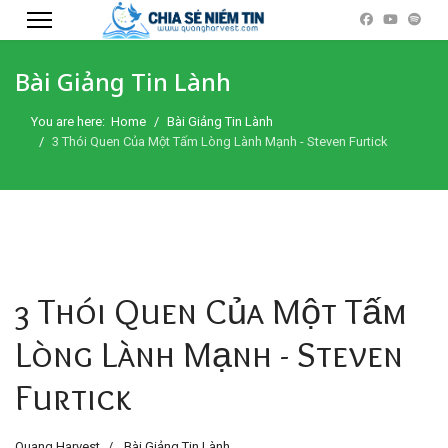
Bài Giảng Tin Lành
You are here:
Home
Bài Giảng Tin Lành
3 Thói Quen Của Một Tấm Lòng Lành Mạnh - Steven Furtick
3 Thói Quen Của Một Tấm
Lòng Lành Mạnh - Steven
Furtick
Quang Harvest
Bài Giảng Tin Lành