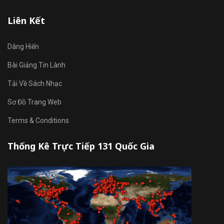
Liên Kết
Dâng Hiến
Bài Giảng Tin Lành
Tải Về Sách Nhạc
Sơ Đồ Trang Web
Terms & Conditions
Thống Kê Trực Tiếp 131 Quốc Gia