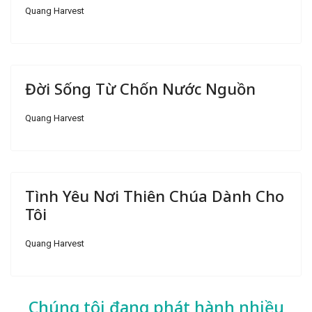
Quang Harvest
Đời Sống Từ Chốn Nước Nguồn
Quang Harvest
Tình Yêu Nơi Thiên Chúa Dành Cho
Tôi
Quang Harvest
Chúng tôi đang phát hành nhiều