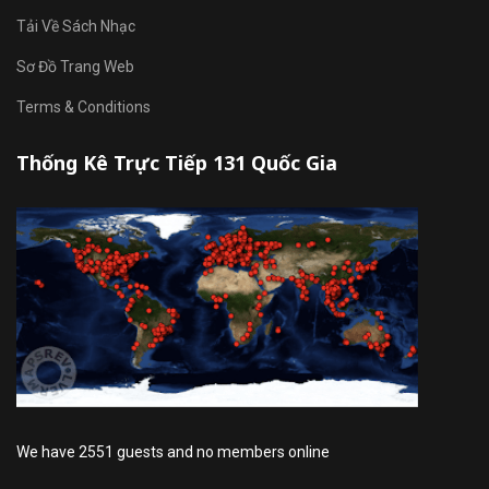
Tải Về Sách Nhạc
Sơ Đồ Trang Web
Terms & Conditions
Thống Kê Trực Tiếp 131 Quốc Gia
We have 2551 guests and no members online