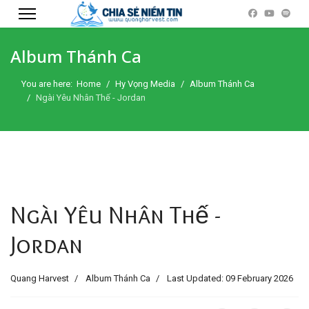
Album Thánh Ca
You are here:
Home
Hy Vọng Media
Album Thánh Ca
Ngài Yêu Nhân Thế - Jordan
Ngài Yêu Nhân Thế -
Jordan
Quang Harvest
Album Thánh Ca
Last Updated: 09 February 2026