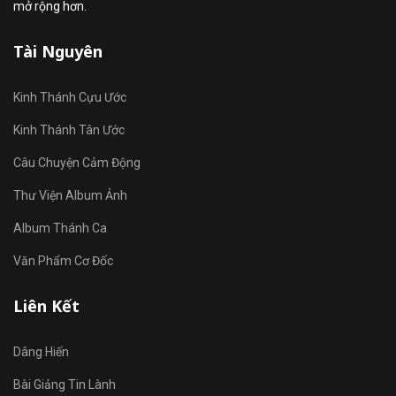
mở rộng hơn.
Tài Nguyên
Kinh Thánh Cựu Ước
Kinh Thánh Tân Ước
Câu Chuyện Cảm Động
Thư Viện Album Ảnh
Album Thánh Ca
Văn Phẩm Cơ Đốc
Liên Kết
Dâng Hiến
Bài Giảng Tin Lành