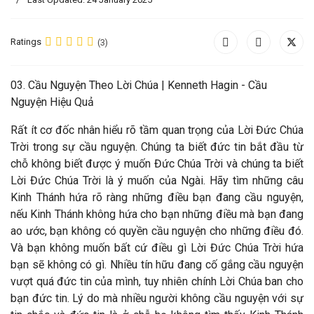
Ratings
(3)
03. Cầu Nguyện Theo Lời Chúa |
Kenneth Hagin - Cầu
Nguyện Hiệu Quả
Rất ít cơ đốc nhân hiểu rõ tầm quan trọng của Lời Đức Chúa
Trời trong sự cầu nguyện. Chúng ta biết đức tin bắt đầu từ
chỗ không biết được ý muốn Đức Chúa Trời và chúng ta biết
Lời Đức Chúa Trời là ý muốn của Ngài. Hãy tìm những câu
Kinh Thánh hứa rõ ràng những điều bạn đang cầu nguyện,
nếu Kinh Thánh không hứa cho bạn những điều mà bạn đang
ao ước, bạn không có quyền cầu nguyện cho những điều đó.
Và bạn không muốn bất cứ điều gì Lời Đức Chúa Trời hứa
bạn sẽ không có gì. Nhiều tín hữu đang cố gắng cầu nguyện
vượt quá đức tin của mình, tuy nhiên chính Lời Chúa ban cho
bạn đức tin. Lý do mà nhiều người không cầu nguyện với sự