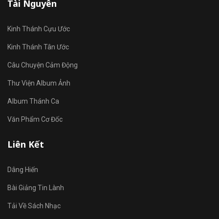
Tài Nguyên
Kinh Thánh Cựu Ước
Kinh Thánh Tân Ước
Câu Chuyện Cảm Động
Thư Viện Album Ảnh
Album Thánh Ca
Văn Phẩm Cơ Đốc
Liên Kết
Dâng Hiến
Bài Giảng Tin Lành
Tải Về Sách Nhạc