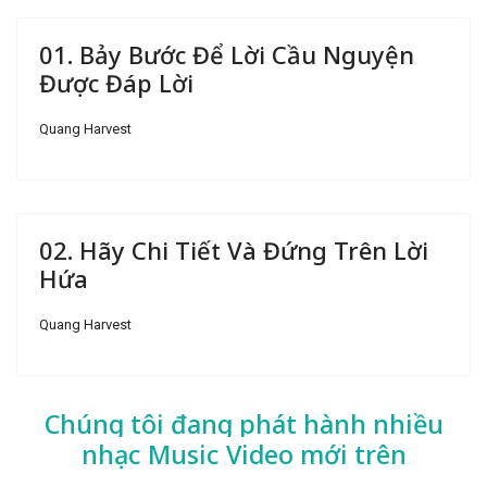
01. Bảy Bước Để Lời Cầu Nguyện
Được Đáp Lời
Quang Harvest
02. Hãy Chi Tiết Và Đứng Trên Lời
Hứa
Quang Harvest
Chúng tôi đang phát hành nhiều
nhạc
Music Video mới trên