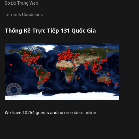
Sơ Đồ Trang Web
Terms & Conditions
Thống Kê Trực Tiếp 131 Quốc Gia
We have 10254 guests and no members online