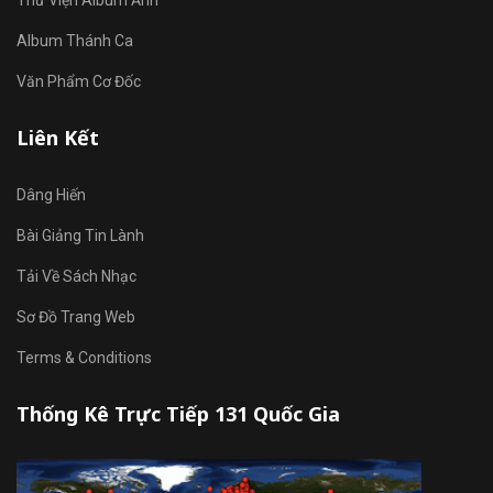
Album Thánh Ca
Văn Phẩm Cơ Đốc
Liên Kết
Dâng Hiến
Bài Giảng Tin Lành
Tải Về Sách Nhạc
Sơ Đồ Trang Web
Terms & Conditions
Thống Kê Trực Tiếp 131 Quốc Gia