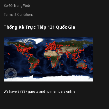
Sơ Đồ Trang Web
Terms & Conditions
Thống Kê Trực Tiếp 131 Quốc Gia
We have 37837 guests and no members online