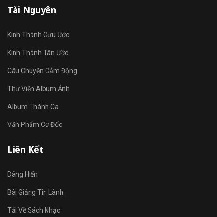
Tài Nguyên
Kinh Thánh Cựu Ước
Kinh Thánh Tân Ước
Câu Chuyện Cảm Động
Thư Viện Album Ảnh
Album Thánh Ca
Văn Phẩm Cơ Đốc
Liên Kết
Dâng Hiến
Bài Giảng Tin Lành
Tải Về Sách Nhạc