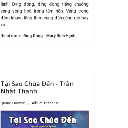
lành. Đing đong, đing đong tiếng chuông
vang vọng hoà trong tâm hồn. Vang trong
đêm khuya lắng theo cung đàn cùng gió bay
xa.
Read more: Đing Đong - Mary Bích Hạnh
Tại Sao Chúa Đến - Trần
Nhật Thanh
Quang Harvest
Album Thánh Ca