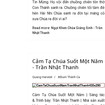
Tin Mừng. Họ vội đến chuồng chiên tôn thờ
Con Thánh sanh ra. Chuồng chiên tối tăm đê
hèn Hài Nhi Chúa sanh ra đời tại máng cỏ
xưa Chúa ra đời vì ai?
Read more: Ngợi Khen Chúa Giáng Sinh - Trần
Nhật Thanh
Cảm Tạ Chúa Suốt Một Năm
- Trần Nhật Thanh
Quang Harvest
Album Thánh Ca
Cảm Tạ Chúa Suốt Một Năm
|
Sáng tác
&
Trình bày:
Trần Nhật Thanh
| Nhà sản xuất