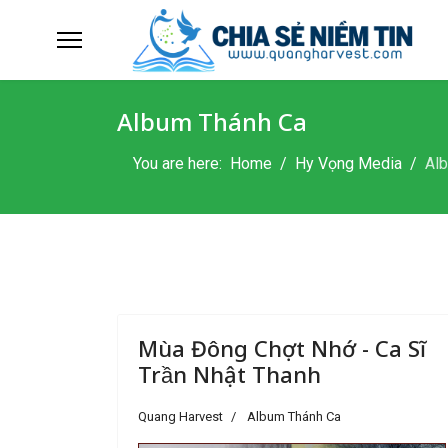
Album Thánh Ca
You are here:
Home
Hy Vọng Media
Al
Mùa Đông Chợt Nhớ - Ca Sĩ
Trần Nhật Thanh
Quang Harvest
Album Thánh Ca